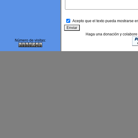
Acepto que el texto pueda mostrarse en
Haga una donación y colabore pa
Número de visitas: